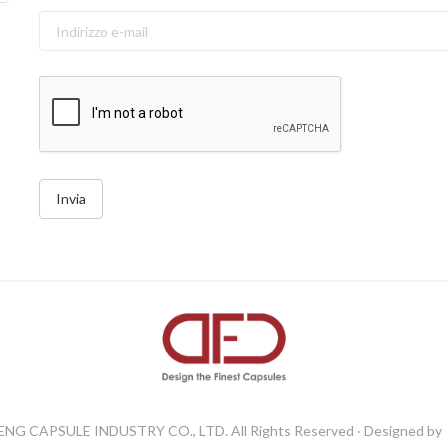
Invia
ENG CAPSULE INDUSTRY CO., LTD. All Rights Reserved ‧ Designed by