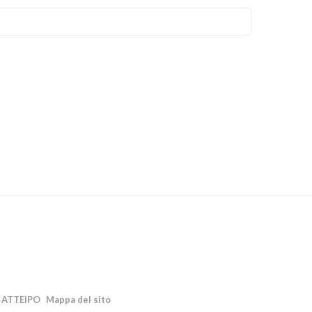
ATTEIPO
Mappa del sito