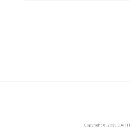
Copyright © 2018 DAH F