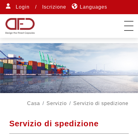
Login
/
Iscrizione
Languages
Casa
Servizio
Servizio di spedizione
Servizio di spedizione