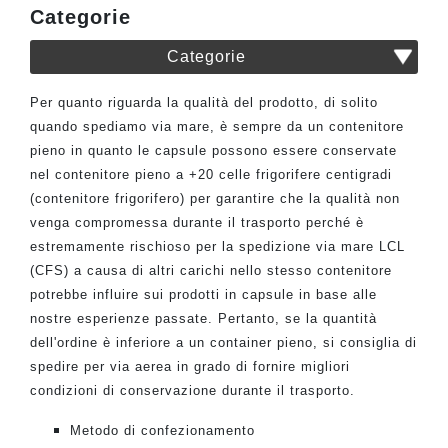
Categorie
Categorie
Per quanto riguarda la qualità del prodotto, di solito
quando spediamo via mare, è sempre da un contenitore
pieno in quanto le capsule possono essere conservate
nel contenitore pieno a +20 celle frigorifere centigradi
(contenitore frigorifero) per garantire che la qualità non
venga compromessa durante il trasporto perché è
estremamente rischioso per la spedizione via mare LCL
(CFS) a causa di altri carichi nello stesso contenitore
potrebbe influire sui prodotti in capsule in base alle
nostre esperienze passate. Pertanto, se la quantità
dell'ordine è inferiore a un container pieno, si consiglia di
spedire per via aerea in grado di fornire migliori
condizioni di conservazione durante il trasporto.
Metodo di confezionamento