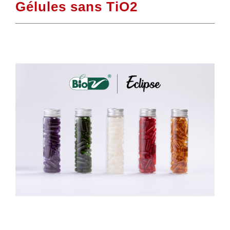
Gélules sans TiO2