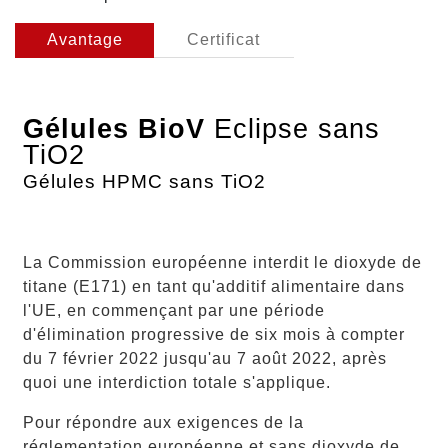
Avantage
Certificat
Gélules
BioV
Eclipse sans
TiO2
Gélules HPMC sans TiO2
La Commission européenne interdit le dioxyde de
titane (E171) en tant qu'additif alimentaire dans
l'UE, en commençant par une période
d'élimination progressive de six mois à compter
du 7 février 2022 jusqu'au 7 août 2022, après
quoi une interdiction totale s'applique.
Pour répondre aux exigences de la
réglementation européenne et sans dioxyde de