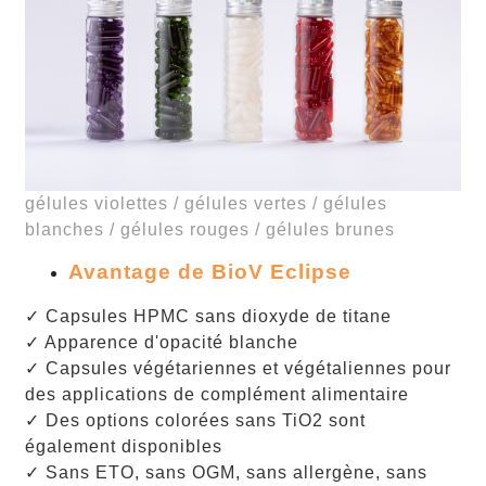
gélules violettes / gélules vertes / gélules
blanches / gélules rouges / gélules brunes
Avantage de BioV Eclipse
✓ Capsules HPMC sans dioxyde de titane
✓ Apparence d'opacité blanche
✓ Capsules végétariennes et végétaliennes pour
des applications de complément alimentaire
✓
Des options colorées sans TiO2 sont
également disponibles
✓ Sans ETO, sans OGM, sans allergène, sans