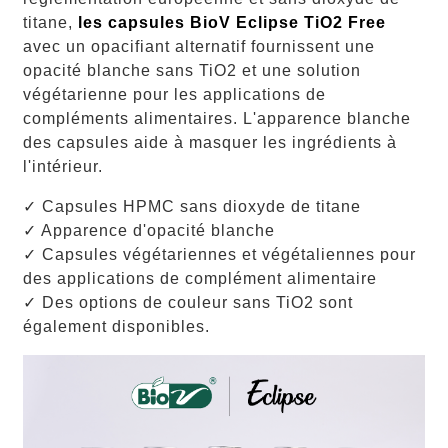
titane,
les capsules BioV Eclipse TiO2 Free
avec
un opacifiant alternatif fournissent une
opacité blanche sans TiO2 et une solution
végétarienne pour les applications de
compléments alimentaires. L'apparence blanche
des capsules aide à masquer les ingrédients à
l'intérieur.
✓ Capsules HPMC sans dioxyde de titane
✓ Apparence d'opacité blanche
✓ Capsules végétariennes et végétaliennes pour
des applications de complément alimentaire
✓
Des options de couleur sans TiO2 sont
également disponibles.