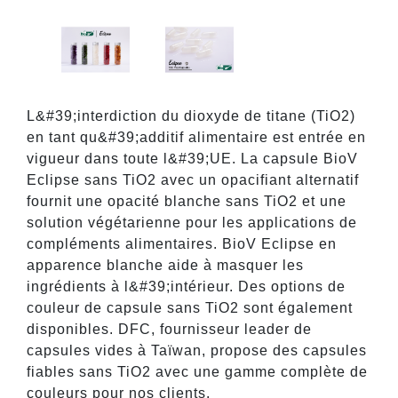
L&#39;interdiction du dioxyde de titane (TiO2)
en tant qu&#39;additif alimentaire est entrée en
vigueur dans toute l&#39;UE. La capsule BioV
Eclipse sans TiO2 avec un opacifiant alternatif
fournit une opacité blanche sans TiO2 et une
solution végétarienne pour les applications de
compléments alimentaires. BioV Eclipse en
apparence blanche aide à masquer les
ingrédients à l&#39;intérieur. Des options de
couleur de capsule sans TiO2 sont également
disponibles. DFC, fournisseur leader de
capsules vides à Taïwan, propose des capsules
fiables sans TiO2 avec une gamme complète de
couleurs pour nos clients.