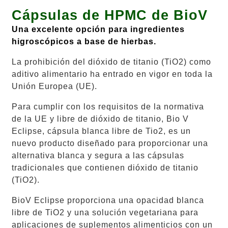
Cápsulas de HPMC
de BioV
Una excelente opción para ingredientes
higroscópicos a base de hierbas.
La prohibición del dióxido de titanio (TiO2) como
aditivo alimentario ha entrado en vigor en toda la
Unión Europea (UE).
Para cumplir con los requisitos de la normativa
de la UE y libre de dióxido de titanio, Bio V
Eclipse,
cápsula blanca libre de Tio2, es un
nuevo producto diseñado para proporcionar una
alternativa blanca y segura a las cápsulas
tradicionales que contienen dióxido de titanio
(TiO2).
BioV Eclipse proporciona una opacidad blanca
libre de TiO2 y una solución vegetariana para
aplicaciones de suplementos alimenticios con un