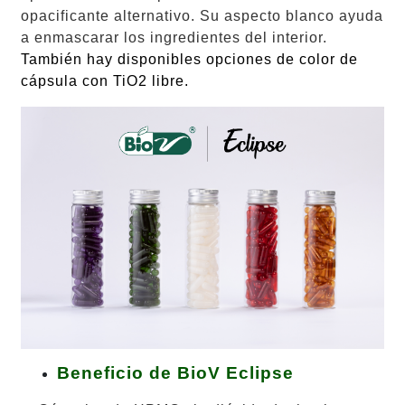
opacificante alternativo. Su aspecto blanco ayuda
a enmascarar los ingredientes del interior.
También hay disponibles opciones de color de
cápsula con TiO2 libre.
Beneficio de BioV Eclipse