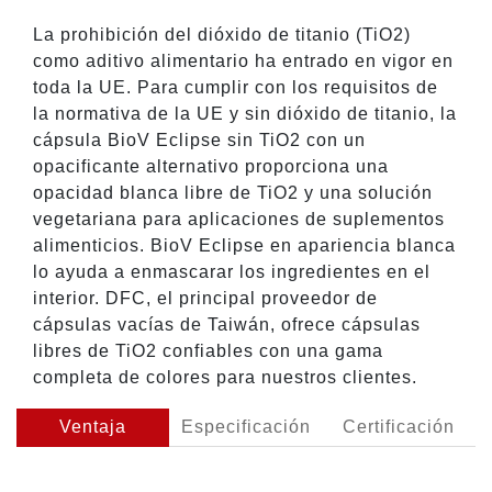
La prohibición del dióxido de titanio (TiO2)
como aditivo alimentario ha entrado en vigor en
toda la UE. Para cumplir con los requisitos de
la normativa de la UE y sin dióxido de titanio, la
cápsula BioV Eclipse sin TiO2 con un
opacificante alternativo proporciona una
opacidad blanca libre de TiO2 y una solución
vegetariana para aplicaciones de suplementos
alimenticios. BioV Eclipse en apariencia blanca
lo ayuda a enmascarar los ingredientes en el
interior. DFC, el principal proveedor de
cápsulas vacías de Taiwán, ofrece cápsulas
libres de TiO2 confiables con una gama
completa de colores para nuestros clientes.
Ventaja
Especificación
Certificación