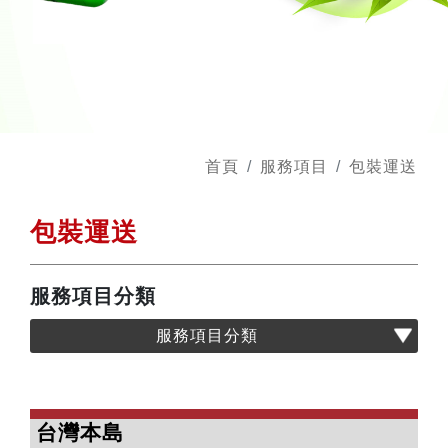
首頁
服務項目
包裝運送
包裝運送
服務項目分類
服務項目分類
台灣本島