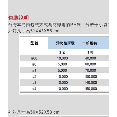
包裝說明
台灣本島內包裝方式為防靜電的PE袋，分若干小袋裝入
外箱尺寸為51X43X55 cm
外箱尺寸為59X52X53 cm