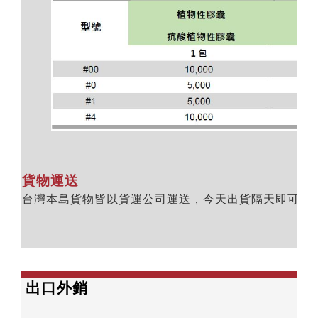
貨物運送
台灣本島貨物皆以貨運公司運送，今天出貨隔天即可到
出口外銷