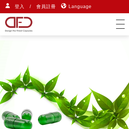
登入
/
會員註冊
Language