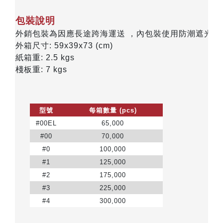
包裝說明
外銷包裝為因應長途跨海運送 ，內包裝使用防潮遮光的
外箱尺寸: 59x39x73 (cm)
紙箱重: 2.5 kgs
棧板重: 7 kgs
型號
每箱數量 (pcs)
#00EL
65,000
#00
70,000
#0
100,000
#1
125,000
#2
175,000
#3
225,000
#4
300,000