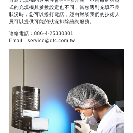
對於充填機的適用性會有些微差異，不同廠牌與型
式的充填機其參數設定也不同，
當您遇到充填不良
狀況時，您可以撥打電話，經由對談我們的技術人
員可以提供可能的狀況排除諮詢服務
。
連絡電話：886-4-25330801
Email：service@dfc.com.tw