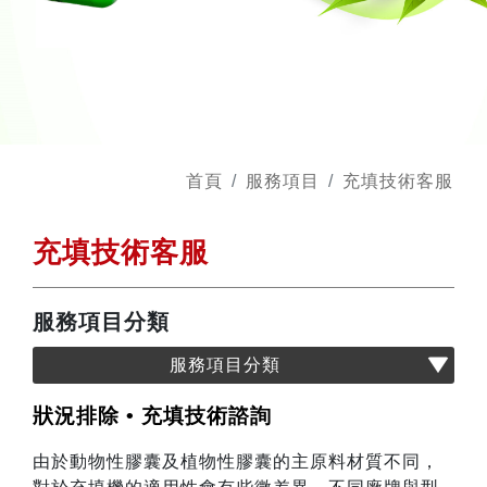
首頁
服務項目
充填技術客服
充填技術客服
服務項目分類
服務項目分類
狀況排除 • 充填技術諮詢
由於動物性膠囊及植物性膠囊的主原料材質不同，