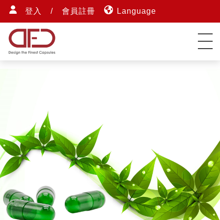
登入
/
會員註冊
Language